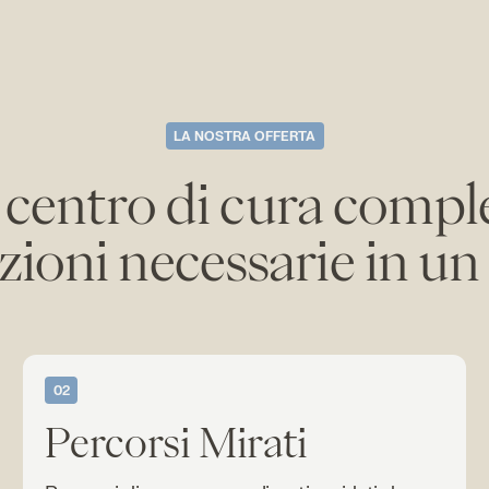
LA NOSTRA OFFERTA
centro di cura compl
uzioni necessarie in u
02
Percorsi Mirati