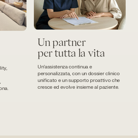
Un partner
per tutta la vita
Un’assistenza continua e
ity,
personalizzata, con un dossier clinico
unificato e un supporto proattivo che
,
cresce ed evolve insieme al paziente.
ona.